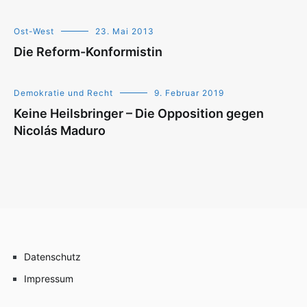
Ost-West
23. Mai 2013
Die Reform-Konformistin
Demokratie und Recht
9. Februar 2019
Keine Heilsbringer – Die Opposition gegen
Nicolás Maduro
Datenschutz
Impressum