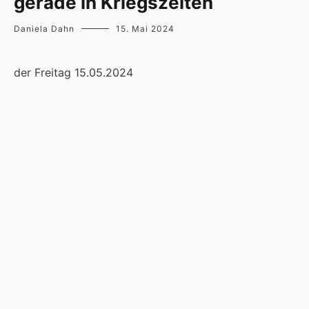
gerade in Kriegszeiten
Daniela Dahn
15. Mai 2024
der Freitag 15.05.2024