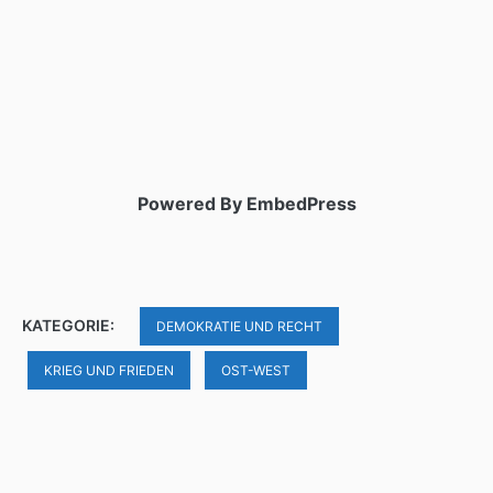
Powered By EmbedPress
KATEGORIE:
DEMOKRATIE UND RECHT
KRIEG UND FRIEDEN
OST-WEST