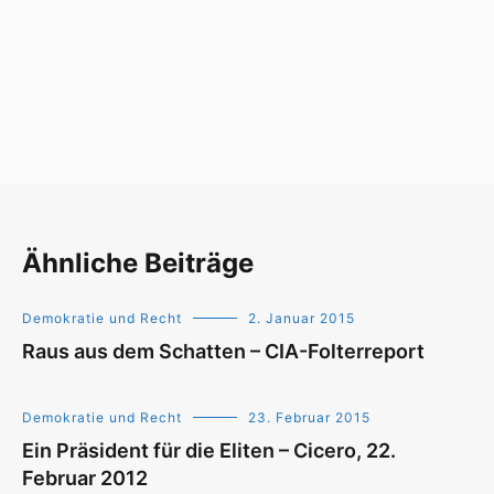
Ähnliche Beiträge
Demokratie und Recht
2. Januar 2015
Raus aus dem Schatten – CIA-Folterreport
Demokratie und Recht
23. Februar 2015
Ein Präsident für die Eliten – Cicero, 22.
Februar 2012