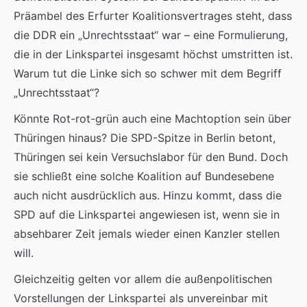
Präambel des Erfurter Koalitionsvertrages steht, dass
die DDR ein „Unrechtsstaat“ war – eine Formulierung,
die in der Linkspartei insgesamt höchst umstritten ist.
Warum tut die Linke sich so schwer mit dem Begriff
„Unrechtsstaat“?
Könnte Rot-rot-grün auch eine Machtoption sein über
Thüringen hinaus? Die SPD-Spitze in Berlin betont,
Thüringen sei kein Versuchslabor für den Bund. Doch
sie schließt eine solche Koalition auf Bundesebene
auch nicht ausdrücklich aus. Hinzu kommt, dass die
SPD auf die Linkspartei angewiesen ist, wenn sie in
absehbarer Zeit jemals wieder einen Kanzler stellen
will.
Gleichzeitig gelten vor allem die außenpolitischen
Vorstellungen der Linkspartei als unvereinbar mit