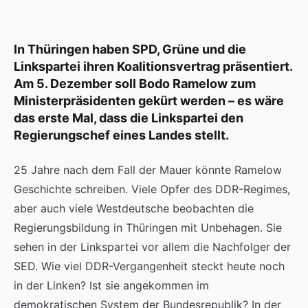
In Thüringen haben SPD, Grüne und die
Linkspartei ihren Koalitionsvertrag präsentiert.
Am 5. Dezember soll Bodo Ramelow zum
Ministerpräsidenten gekürt werden – es wäre
das erste Mal, dass die Linkspartei den
Regierungschef eines Landes stellt.
25 Jahre nach dem Fall der Mauer könnte Ramelow
Geschichte schreiben. Viele Opfer des DDR-Regimes,
aber auch viele Westdeutsche beobachten die
Regierungsbildung in Thüringen mit Unbehagen. Sie
sehen in der Linkspartei vor allem die Nachfolger der
SED. Wie viel DDR-Vergangenheit steckt heute noch
in der Linken? Ist sie angekommen im
demokratischen System der Bundesrepublik? In der