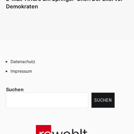
Demokraten
Datenschutz
Impressum
Suchen
SUCHEN