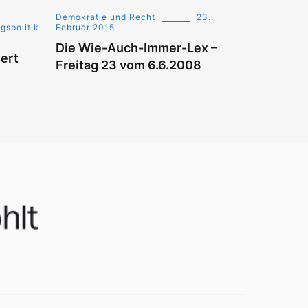
Demokratie und Recht
23.
gspolitik
Februar 2015
Die Wie-Auch-Immer-Lex –
iert
Freitag 23 vom 6.6.2008