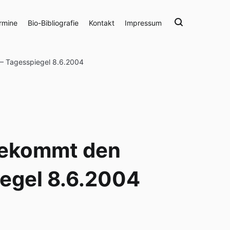
rmine
Bio-Bibliografie
Kontakt
Impressum
 – Tagesspiegel 8.6.2004
 bekommt den
iegel 8.6.2004