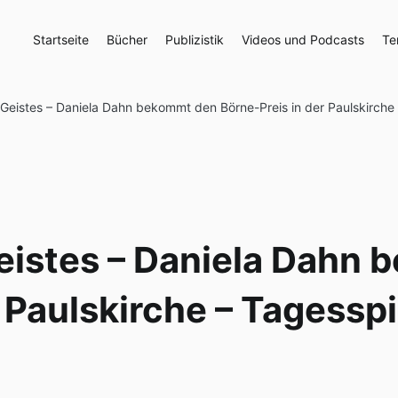
Startseite
Bücher
Publizistik
Videos und Podcasts
Te
 Geistes – Daniela Dahn bekommt den Börne-Preis in der Paulskirche
eistes – Daniela Dahn
r Paulskirche – Tagessp