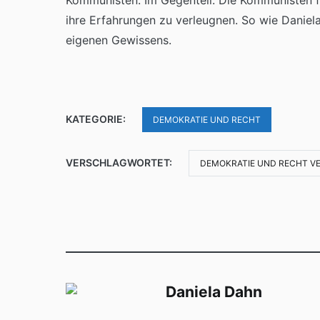
Kommunisten. Im Gegenteil. Die Kommunisten füh
ihre Erfahrungen zu verleugnen. So wie Daniel
eigenen Gewissens.
KATEGORIE:
DEMOKRATIE UND RECHT
VERSCHLAGWORTET:
DEMOKRATIE UND RECHT VE
Daniela Dahn