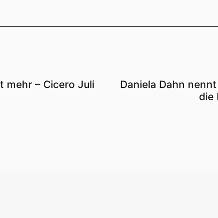
 mehr – Cicero Juli
Daniela Dahn nennt
die