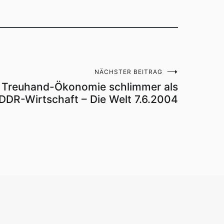
NÄCHSTER BEITRAG
 Treuhand-Ökonomie schlimmer als
 DDR-Wirtschaft – Die Welt 7.6.2004