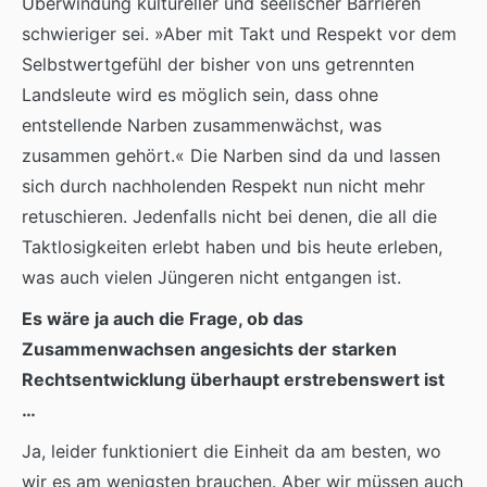
Überwindung kultureller und seelischer Barrieren
schwieriger sei. »Aber mit Takt und Respekt vor dem
Selbstwertgefühl der bisher von uns getrennten
Landsleute wird es möglich sein, dass ohne
entstellende Narben zusammenwächst, was
zusammen gehört.« Die Narben sind da und lassen
sich durch nachholenden Respekt nun nicht mehr
retuschieren. Jedenfalls nicht bei denen, die all die
Taktlosigkeiten erlebt haben und bis heute erleben,
was auch vielen Jüngeren nicht entgangen ist.
Es wäre ja auch die Frage, ob das
Zusammenwachsen angesichts der starken
Rechtsentwicklung überhaupt erstrebenswert ist
…
Ja, leider funktioniert die Einheit da am besten, wo
wir es am wenigsten brauchen. Aber wir müssen auch