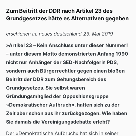
Zum Beitritt der DDR nach Artikel 23 des
Grundgesetzes hätte es Alternativen gegeben
erschienen in: neues deutschland 23. Mai 2019
»Artikel 23 – Kein Anschluss unter dieser Nummer!
– unter diesem Motto demonstrierten Anfang 1990
nicht nur Anhänger der SED-Nachfolgerin PDS,
sondern auch Bürgerrechtler gegen einen bloßen
Beitritt der DDR zum Geltungsbereich des
Grundgesetzes. Sie selbst waren
Gründungsmitglied der Oppositionsgruppe
»Demokratischer Aufbruch«, hatten sich zu der
Zeit aber schon aus ihr zurückgezogen. Wie haben
Sie damals die Vereinigungsdebatte erlebt?
Der »Demokratische Aufbruch« hat sich in seiner