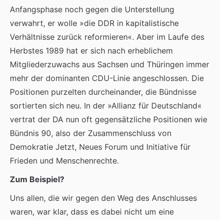
Anfangsphase noch gegen die Unterstellung
verwahrt, er wolle »die DDR in kapitalistische
Verhältnisse zurück reformieren«. Aber im Laufe des
Herbstes 1989 hat er sich nach erheblichem
Mitgliederzuwachs aus Sachsen und Thüringen immer
mehr der dominanten CDU-Linie angeschlossen. Die
Positionen purzelten durcheinander, die Bündnisse
sortierten sich neu. In der »Allianz für Deutschland«
vertrat der DA nun oft gegensätzliche Positionen wie
Bündnis 90, also der Zusammenschluss von
Demokratie Jetzt, Neues Forum und Initiative für
Frieden und Menschenrechte.
Zum Beispiel?
Uns allen, die wir gegen den Weg des Anschlusses
waren, war klar, dass es dabei nicht um eine