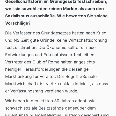
Gesellschaftsform im Grundgesetz festschreiben,
weil sie sowohl »den reinen Markt« als auch den
Sozialismus ausschließe. Wie bewerten Sie solche
Vorschläge?
Die Verfasser des Grundgesetzes hatten nach Krieg
und NS-Zeit gute Gründe, keine Wirtschaftsordnung
festzuschreiben. Die Ökonomie sollte für neue
Entwicklungen und Erkenntnisse offenbleiben.
Vertreter des Club of Rome halten angesichts
heutiger Herausforderungen die derzeitige
Marktlenkung für veraltet. Der Begriff »Soziale
Marktwirtschaft« ist viel zu unklar definiert, als dass
er Verfassungsrang verdienen würde.
Wir haben in den letzten 30 Jahren erlebt, wie
schwach soziale Besitzstände gegenüber dem
Eigentumsfundamentalismus juristisch gesichert sind.