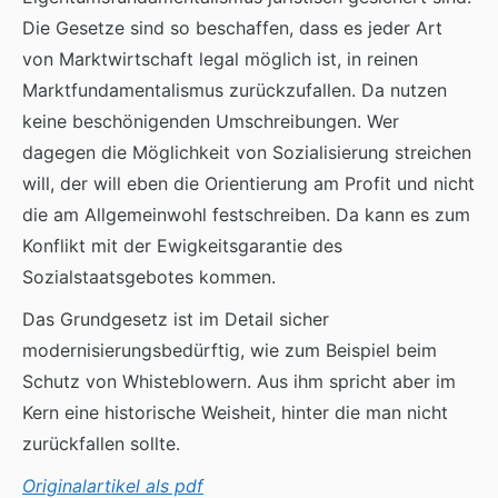
Die Gesetze sind so beschaffen, dass es jeder Art
von Marktwirtschaft legal möglich ist, in reinen
Marktfundamentalismus zurückzufallen. Da nutzen
keine beschönigenden Umschreibungen. Wer
dagegen die Möglichkeit von Sozialisierung streichen
will, der will eben die Orientierung am Profit und nicht
die am Allgemeinwohl festschreiben. Da kann es zum
Konflikt mit der Ewigkeitsgarantie des
Sozialstaatsgebotes kommen.
Das Grundgesetz ist im Detail sicher
modernisierungsbedürftig, wie zum Beispiel beim
Schutz von Whisteblowern. Aus ihm spricht aber im
Kern eine historische Weisheit, hinter die man nicht
zurückfallen sollte.
Originalartikel als pdf