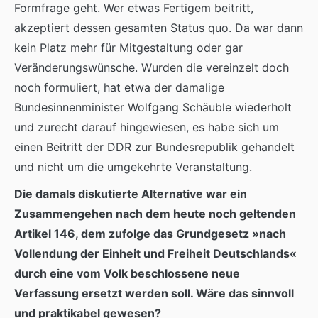
Formfrage geht. Wer etwas Fertigem beitritt,
akzeptiert dessen gesamten Status quo. Da war dann
kein Platz mehr für Mitgestaltung oder gar
Veränderungswünsche. Wurden die vereinzelt doch
noch formuliert, hat etwa der damalige
Bundesinnenminister Wolfgang Schäuble wiederholt
und zurecht darauf hingewiesen, es habe sich um
einen Beitritt der DDR zur Bundesrepublik gehandelt
und nicht um die umgekehrte Veranstaltung.
Die damals diskutierte Alternative war ein
Zusammengehen nach dem heute noch geltenden
Artikel 146, dem zufolge das Grundgesetz »nach
Vollendung der Einheit und Freiheit Deutschlands«
durch eine vom Volk beschlossene neue
Verfassung ersetzt werden soll. Wäre das sinnvoll
und praktikabel gewesen?