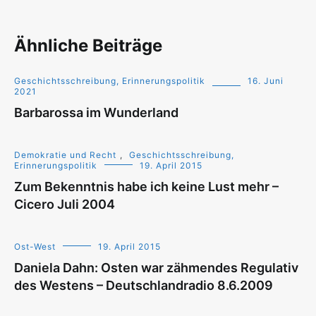
Ähnliche Beiträge
Geschichtsschreibung, Erinnerungspolitik
16. Juni
2021
Barbarossa im Wunderland
Demokratie und Recht
,
Geschichtsschreibung,
Erinnerungspolitik
19. April 2015
Zum Bekenntnis habe ich keine Lust mehr –
Cicero Juli 2004
Ost-West
19. April 2015
Daniela Dahn: Osten war zähmendes Regulativ
des Westens – Deutschlandradio 8.6.2009