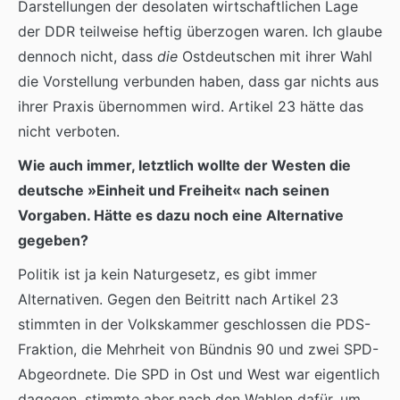
Darstellungen der desolaten wirtschaftlichen Lage
der DDR teilweise heftig überzogen waren. Ich glaube
dennoch nicht, dass
die
Ostdeutschen mit ihrer Wahl
die Vorstellung verbunden haben, dass gar nichts aus
ihrer Praxis übernommen wird. Artikel 23 hätte das
nicht verboten.
Wie auch immer, letztlich wollte der Westen die
deutsche »Einheit und Freiheit« nach seinen
Vorgaben. Hätte es dazu noch eine Alternative
gegeben?
Politik ist ja kein Naturgesetz, es gibt immer
Alternativen. Gegen den Beitritt nach Artikel 23
stimmten in der Volkskammer geschlossen die PDS-
Fraktion, die Mehrheit von Bündnis 90 und zwei SPD-
Abgeordnete. Die SPD in Ost und West war eigentlich
dagegen, stimmte aber nach den Wahlen dafür, um