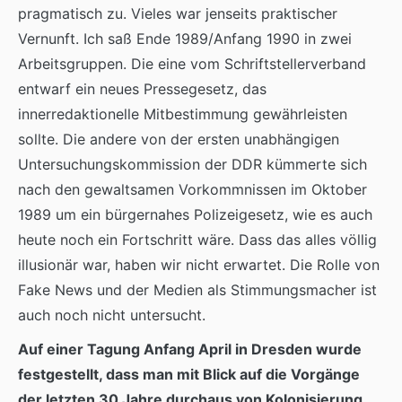
pragmatisch zu. Vieles war jenseits praktischer
Vernunft. Ich saß Ende 1989/Anfang 1990 in zwei
Arbeitsgruppen. Die eine vom Schriftstellerverband
entwarf ein neues Pressegesetz, das
innerredaktionelle Mitbestimmung gewährleisten
sollte. Die andere von der ersten unabhängigen
Untersuchungskommission der DDR kümmerte sich
nach den gewaltsamen Vorkommnissen im Oktober
1989 um ein bürgernahes Polizeigesetz, wie es auch
heute noch ein Fortschritt wäre. Dass das alles völlig
illusionär war, haben wir nicht erwartet. Die Rolle von
Fake News und der Medien als Stimmungsmacher ist
auch noch nicht untersucht.
Auf einer Tagung Anfang April in Dresden wurde
festgestellt, dass man mit Blick auf die Vorgänge
der letzten 30 Jahre durchaus von Kolonisierung