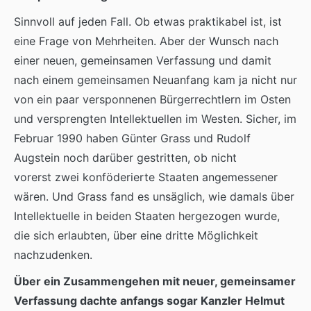
Sinnvoll auf jeden Fall. Ob etwas praktikabel ist, ist
eine Frage von Mehrheiten. Aber der Wunsch nach
einer neuen, gemeinsamen Verfassung und damit
nach einem gemeinsamen Neuanfang kam ja nicht nur
von ein paar versponnenen Bürgerrechtlern im Osten
und versprengten Intellektuellen im Westen. Sicher, im
Februar 1990 haben Günter Grass und Rudolf
Augstein noch darüber gestritten, ob nicht
vorerst zwei konföderierte Staaten angemessener
wären. Und Grass fand es unsäglich, wie damals über
Intellektuelle in beiden Staaten hergezogen wurde,
die sich erlaubten, über eine dritte Möglichkeit
nachzudenken.
Über ein Zusammengehen mit neuer, gemeinsamer
Verfassung dachte anfangs sogar Kanzler Helmut