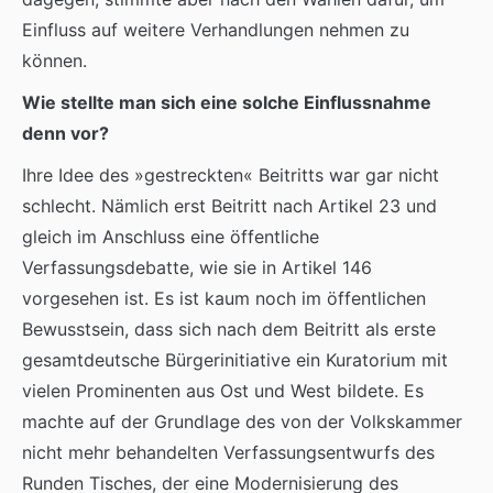
Einfluss auf weitere Verhandlungen nehmen zu
können.
Wie stellte man sich eine solche Einflussnahme
denn vor?
Ihre Idee des »gestreckten« Beitritts war gar nicht
schlecht. Nämlich erst Beitritt nach Artikel 23 und
gleich im Anschluss eine öffentliche
Verfassungsdebatte, wie sie in Artikel 146
vorgesehen ist. Es ist kaum noch im öffentlichen
Bewusstsein, dass sich nach dem Beitritt als erste
gesamtdeutsche Bürgerinitiative ein Kuratorium mit
vielen Prominenten aus Ost und West bildete. Es
machte auf der Grundlage des von der Volkskammer
nicht mehr behandelten Verfassungsentwurfs des
Runden Tisches, der eine Modernisierung des