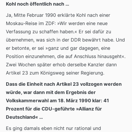
Kohl noch öffentlich nach …
Ja, Mitte Februar 1990 erklärte Kohl nach einer
Moskau-Reise im ZDF: »Wir werden eine neue
Verfassung zu schaffen haben.« Er sei dafür zu
übernehmen, was sich in der DDR bewährt habe. Und
er betonte, er sei »ganz und gar dagegen, eine
Position einzunehmen, die auf Anschluss hinausgeht«.
Zwei Wochen später erhob derselbe Kanzler dann
Artikel 23 zum Königsweg seiner Regierung.
Dass die Einheit nach Artikel 23 vollzogen werden
würde, war dann mit dem Ergebnis der
Volkskammerwahl am 18. März 1990 klar: 41
Prozent für die CDU-geführte »Allianz für
Deutschland« …
Es ging damals eben nicht nur rational und