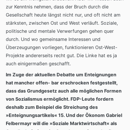
zur Kenntnis nehmen, dass der Bruch durch die
Gesellschaft heute längst nicht nur, und oft nicht am
stärksten, zwischen Ost und West verläuft. Soziale,
politische und mentale Verwerfungen gehen quer
durch. Und wo gemeinsame Interessen und
Überzeugungen vorliegen, funktionieren Ost-West-
Projekte andererseits recht gut. Die Linke hat es ja
auch einigermaßen geschafft.
Im Zuge der aktuellen Debatte um Enteignungen
hat mancher offen- bar erschrocken festgestellt,
dass das Grundgesetz auch alle möglichen Formen
von Sozialismus ermöglicht. FDP-Leute fordern
deshalb zum Beispiel die Streichung des
»Enteignungsartikels« 15. Und der Ökonom Gabriel
Felbermayr will die »Soziale Marktwirtschaft« als