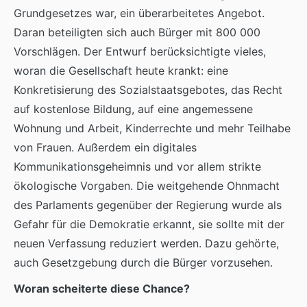
Grundgesetzes war, ein überarbeitetes Angebot.
Daran beteiligten sich auch Bürger mit 800 000
Vorschlägen. Der Entwurf berücksichtigte vieles,
woran die Gesellschaft heute krankt: eine
Konkretisierung des Sozialstaatsgebotes, das Recht
auf kostenlose Bildung, auf eine angemessene
Wohnung und Arbeit, Kinderrechte und mehr Teilhabe
von Frauen. Außerdem ein digitales
Kommunikationsgeheimnis und vor allem strikte
ökologische Vorgaben. Die weitgehende Ohnmacht
des Parlaments gegenüber der Regierung wurde als
Gefahr für die Demokratie erkannt, sie sollte mit der
neuen Verfassung reduziert werden. Dazu gehörte,
auch Gesetzgebung durch die Bürger vorzusehen.
Woran scheiterte diese Chance?