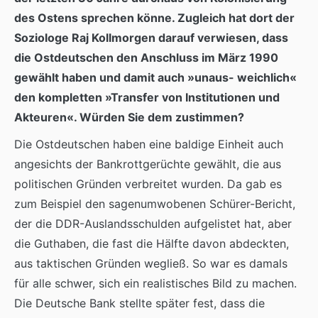
des Ostens sprechen könne. Zugleich hat dort der
Soziologe Raj Kollmorgen darauf verwiesen, dass
die Ostdeutschen den Anschluss im März 1990
gewählt haben und damit auch »unaus- weichlich«
den kompletten »Transfer von Institutionen und
Akteuren«. Würden Sie dem zustimmen?
Die Ostdeutschen haben eine baldige Einheit auch
angesichts der Bankrottgerüchte gewählt, die aus
politischen Gründen verbreitet wurden. Da gab es
zum Beispiel den sagenumwobenen Schürer-Bericht,
der die DDR-Auslandsschulden aufgelistet hat, aber
die Guthaben, die fast die Hälfte davon abdeckten,
aus taktischen Gründen wegließ. So war es damals
für alle schwer, sich ein realistisches Bild zu machen.
Die Deutsche Bank stellte später fest, dass die