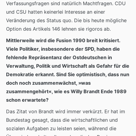
Verfassungsfragen sind natürlich Machtfragen. CDU
und CSU hatten keinerlei Interesse an einer
Veränderung des Status quo. Die bis heute mögliche
Option des Artikels 146 lehnen sie rigoros ab.
Mittlerweile wird die Fusion 1990 breit kritisiert.
Viele Politiker, insbesondere der SPD, haben die
fehlende Repräsentanz der Ostdeutschen in
Verwaltung, Politik und Wirtschaft als Gefahr für die
Demokratie erkannt. Sind Sie optimistisch, dass nun
doch noch zusammenwächst, »was
zusammengehört«, wie es Willy Brandt Ende 1989
schon erwartete?
Das Zitat von Brandt wird immer verkürzt. Er hat im
Bundestag gesagt, dass die wirtschaftlichen und
sozialen Aufgaben zu leisten seien, während die