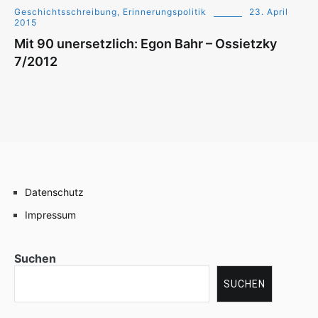
Geschichtsschreibung, Erinnerungspolitik
23. April
2015
Mit 90 unersetzlich: Egon Bahr – Ossietzky
7/2012
Datenschutz
Impressum
Suchen
SUCHEN