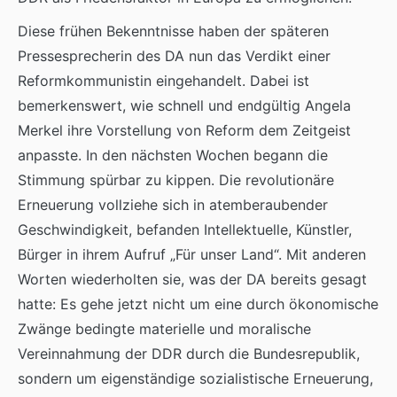
Diese frühen Bekenntnisse haben der späteren
Pressesprecherin des DA nun das Verdikt einer
Reformkommunistin eingehandelt. Dabei ist
bemerkenswert, wie schnell und endgültig Angela
Merkel ihre Vorstellung von Reform dem Zeitgeist
anpasste. In den nächsten Wochen begann die
Stimmung spürbar zu kippen. Die revolutionäre
Erneuerung vollziehe sich in atemberaubender
Geschwindigkeit, befanden Intellektuelle, Künstler,
Bürger in ihrem Aufruf „Für unser Land“. Mit anderen
Worten wiederholten sie, was der DA bereits gesagt
hatte: Es gehe jetzt nicht um eine durch ökonomische
Zwänge bedingte materielle und moralische
Vereinnahmung der DDR durch die Bundesrepublik,
sondern um eigenständige sozialistische Erneuerung,