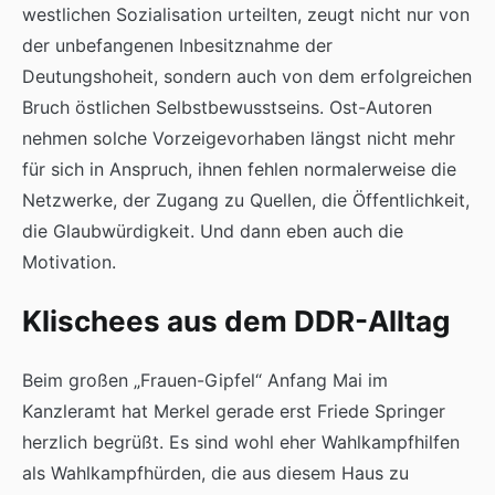
westlichen Sozialisation urteilten, zeugt nicht nur von
der unbefangenen Inbesitznahme der
Deutungshoheit, sondern auch von dem erfolgreichen
Bruch östlichen Selbstbewusstseins. Ost-Autoren
nehmen solche Vorzeigevorhaben längst nicht mehr
für sich in Anspruch, ihnen fehlen normalerweise die
Netzwerke, der Zugang zu Quellen, die Öffentlichkeit,
die Glaubwürdigkeit. Und dann eben auch die
Motivation.
Klischees aus dem DDR-Alltag
Beim großen „Frauen-Gipfel“ Anfang Mai im
Kanzleramt hat Merkel gerade erst Friede Springer
herzlich begrüßt. Es sind wohl eher Wahlkampfhilfen
als Wahlkampfhürden, die aus diesem Haus zu