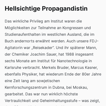
Hellsichtige Propagandistin
Das wirkliche Privileg am Institut waren die
Möglichkeiten zur Teilnahme an Kongressen und
Studienaufenthalten im westlichen Ausland, die im
Buch andernorts erwähnt werden. Auch unsere FDJ-
Agitatorin war „Reisekader“. Und ihr späterer Mann,
der Chemiker Joachim Sauer, hat 1988 insgesamt
sechs Monate am Institut für Nanotechnologie in
Karlsruhe verbracht. Merkels Bruder, Marcus Kasner,
ebenfalls Physiker, hat wiederum Ende der 80er Jahre
eine Zeit lang am sowjetischen
Kernforschungszentrum in Dubna, bei Moskau,
gearbeitet. Das war nun wirklich höchste
Vertraulichkeit und Geheimhaltungsstufe – was zeigt,