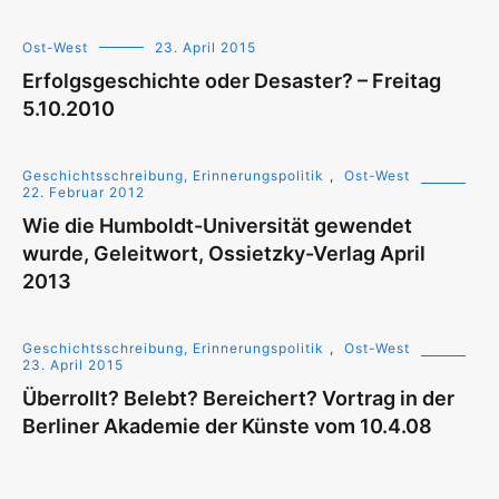
Ost-West
23. April 2015
Erfolgsgeschichte oder Desaster? – Freitag
5.10.2010
Geschichtsschreibung, Erinnerungspolitik
,
Ost-West
22. Februar 2012
Wie die Humboldt-Universität gewendet
wurde, Geleitwort, Ossietzky-Verlag April
2013
Geschichtsschreibung, Erinnerungspolitik
,
Ost-West
23. April 2015
Überrollt? Belebt? Bereichert? Vortrag in der
Berliner Akademie der Künste vom 10.4.08