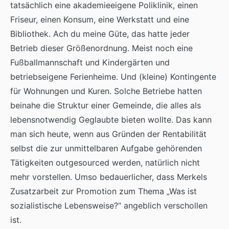
tatsächlich eine akademieeigene Poliklinik, einen
Friseur, einen Konsum, eine Werkstatt und eine
Bibliothek. Ach du meine Güte, das hatte jeder
Betrieb dieser Größenordnung. Meist noch eine
Fußballmannschaft und Kindergärten und
betriebseigene Ferienheime. Und (kleine) Kontingente
für Wohnungen und Kuren. Solche Betriebe hatten
beinahe die Struktur einer Gemeinde, die alles als
lebensnotwendig Geglaubte bieten wollte. Das kann
man sich heute, wenn aus Gründen der Rentabilität
selbst die zur unmittelbaren Aufgabe gehörenden
Tätigkeiten outgesourced werden, natürlich nicht
mehr vorstellen. Umso bedauerlicher, dass Merkels
Zusatzarbeit zur Promotion zum Thema „Was ist
sozialistische Lebensweise?“ angeblich verschollen
ist.