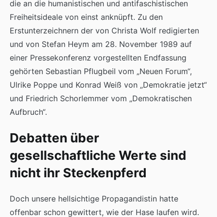
die an die humanistischen und antifaschistischen
Freiheitsideale von einst anknüpft. Zu den
Erstunterzeichnern der von Christa Wolf redigierten
und von Stefan Heym am 28. November 1989 auf
einer Pressekonferenz vorgestellten Endfassung
gehörten Sebastian Pflugbeil vom „Neuen Forum“,
Ulrike Poppe und Konrad Weiß von „Demokratie jetzt“
und Friedrich Schorlemmer vom „Demokratischen
Aufbruch“.
Debatten über
gesellschaftliche Werte sind
nicht ihr Steckenpferd
Doch unsere hellsichtige Propagandistin hatte
offenbar schon gewittert, wie der Hase laufen wird.