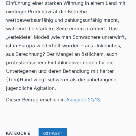
Einführung einer starken Währung in einem Land mit
niedriger Produktivität die Betriebe
wettbewerbsunfähig und zahlungsunfähig macht,
während die stärkere Seite enorm profitiert. Das
„verleidete“ Modell ,wie man Schwächere unterwirft,
ist in Europa wiederholt worden – aus Unkenntnis,
aus Berechnung? Der Mangel an östlichem, auch
protestantischem Einfühlungsvermögen für die
Unterlegenen und deren Behandlung mit harter
(Treu)Hand wiegt schwerer als die unbefangene,
jugendliche Agitation.
Dieser Beitrag erschien in
Ausgabe 21/13
.
KATEGORIE:
OST-WEST