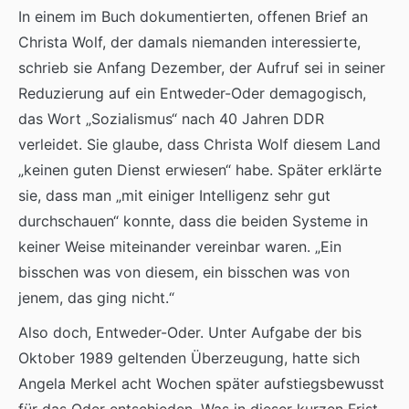
In einem im Buch dokumentierten, offenen Brief an
Christa Wolf, der damals niemanden interessierte,
schrieb sie Anfang Dezember, der Aufruf sei in seiner
Reduzierung auf ein Entweder-Oder demagogisch,
das Wort „Sozialismus“ nach 40 Jahren DDR
verleidet. Sie glaube, dass Christa Wolf diesem Land
„keinen guten Dienst erwiesen“ habe. Später erklärte
sie, dass man „mit einiger Intelligenz sehr gut
durchschauen“ konnte, dass die beiden Systeme in
keiner Weise miteinander vereinbar waren. „Ein
bisschen was von diesem, ein bisschen was von
jenem, das ging nicht.“
Also doch, Entweder-Oder. Unter Aufgabe der bis
Oktober 1989 geltenden Überzeugung, hatte sich
Angela Merkel acht Wochen später aufstiegsbewusst