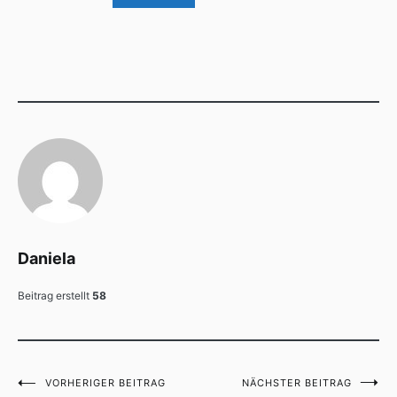
Daniela
Beitrag erstellt
58
VORHERIGER BEITRAG
NÄCHSTER BEITRAG
Beitragsnavigation