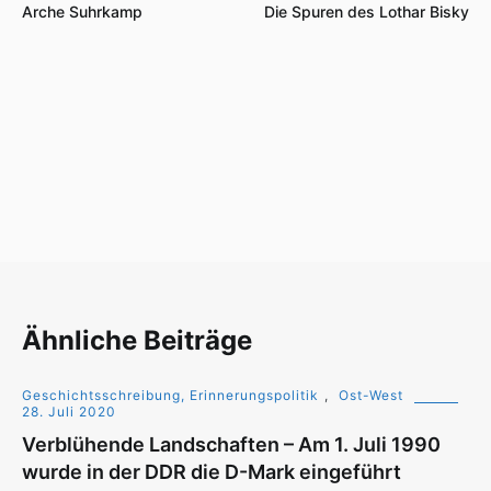
Arche Suhrkamp
Die Spuren des Lothar Bisky
Ähnliche Beiträge
Geschichtsschreibung, Erinnerungspolitik
,
Ost-West
28. Juli 2020
Verblühende Landschaften – Am 1. Juli 1990
wurde in der DDR die D-Mark eingeführt