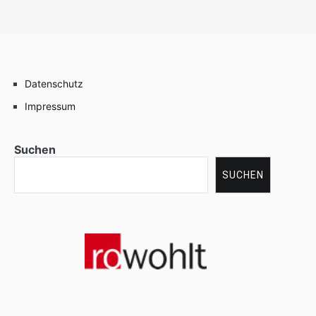
Datenschutz
Impressum
Suchen
SUCHEN