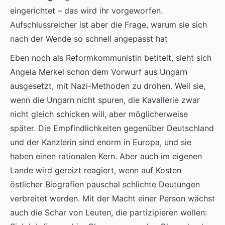
eingerichtet – das wird ihr vorgeworfen.
Aufschlussreicher ist aber die Frage, warum sie sich
nach der Wende so schnell angepasst hat
Eben noch als Reformkommunistin betitelt, sieht sich
Angela Merkel schon dem Vorwurf aus Ungarn
ausgesetzt, mit Nazi-Methoden zu drohen. Weil sie,
wenn die Ungarn nicht spuren, die Kavallerie zwar
nicht gleich schicken will, aber möglicherweise
später. Die Empfindlichkeiten gegenüber Deutschland
und der Kanzlerin sind enorm in Europa, und sie
haben einen rationalen Kern. Aber auch im eigenen
Lande wird gereizt reagiert, wenn auf Kosten
östlicher Biografien pauschal schlichte Deutungen
verbreitet werden. Mit der Macht einer Person wächst
auch die Schar von Leuten, die partizipieren wollen: