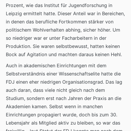
Prozent, wie das Institut für Jugendforschung in
Leipzig ermittelt hatte. Dieser Anteil war in Bereichen,
in denen das berufliche Fortkommen stärker von
politischem Wohlverhalten abhing, sicher höher. Um
so niedriger war er unter Facharbeitern in der
Produktion. Sie waren selbstbewusst, hatten keinen
Bock auf Agitation und machten daraus keinen Hehl.
Auch in akademischen Einrichtungen mit dem
Selbstverständnis einer Wissenschaftselite hatte die
FDJ einen eher niedrigen Organisationsgrad. Das lag
auch daran, dass viele nicht gleich nach dem
Studium, sondern erst nach Jahren der Praxis an die
Akademien kamen. Selbst wenn in manchen
Einrichtungen propagiert wurde, doch bis zum 30.
Lebensjahr als Mitglied aktiv zu bleiben, so war das