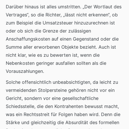
Darüber hinaus ist alles umstritten. „Der Wortlaut des
Vertrages“, so die Richter, „lässt nicht erkennen“, ob
zum Beispiel die Umsatzsteuer hinzuzurechnen ist
oder ob sich die Grenze der zulässigen
Anschaffungskosten auf einen Gegenstand oder die
Summe aller erworbenen Objekte bezieht. Auch ist
nicht klar, wie es zu bewerten ist, wenn die
Nebenkosten geringer ausfallen sollten als die
Vorauszahlungen.
Solche offensichtlich unbeabsichtigten, da leicht zu
vermeidenden Stolpersteine gehören nicht vor ein
Gericht, sondern vor eine gesellschaftliche
Schiedsstelle, die den Kontrahenten bewusst macht,
was ein Rechtsstreit für Folgen haben wird. Denn die
Stärke und gleichzeitig die Absurdität des formellen