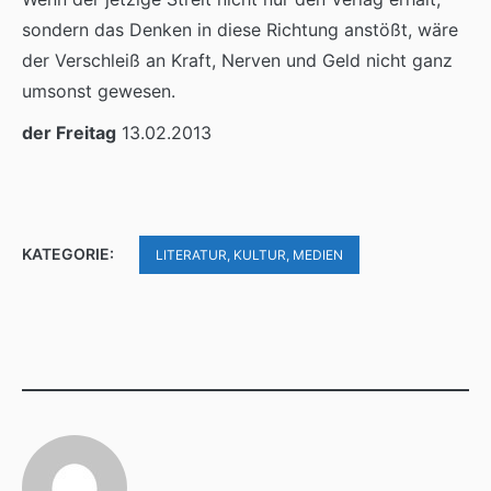
sondern das Denken in diese Richtung anstößt, wäre
der Verschleiß an Kraft, Nerven und Geld nicht ganz
umsonst gewesen.
der Freitag
13.02.2013
KATEGORIE:
LITERATUR, KULTUR, MEDIEN