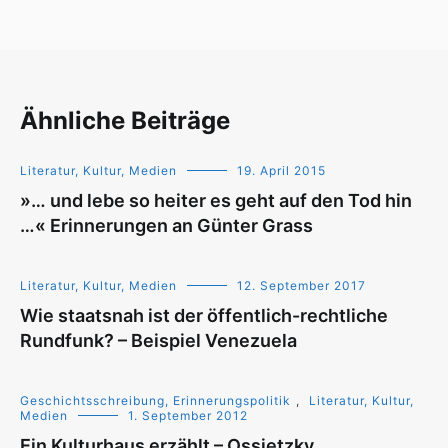
Ähnliche Beiträge
Literatur, Kultur, Medien
19. April 2015
»… und lebe so heiter es geht auf den Tod hin
…« Erinnerungen an Günter Grass
Literatur, Kultur, Medien
12. September 2017
Wie staatsnah ist der öffentlich-rechtliche
Rundfunk? – Beispiel Venezuela
Geschichtsschreibung, Erinnerungspolitik
,
Literatur, Kultur,
Medien
1. September 2012
Ein Kulturhaus erzählt – Ossietzky