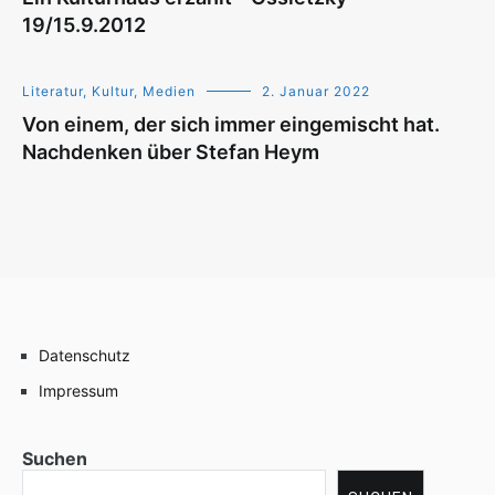
19/15.9.2012
Literatur, Kultur, Medien
2. Januar 2022
Von einem, der sich immer eingemischt hat.
Nachdenken über Stefan Heym
Datenschutz
Impressum
Suchen