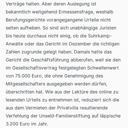
Verträge halten. Aber deren Auslegung ist
bekanntlich weitgehend Ermessensfrage, weshalb
Berufungsgerichte vorangegangene Urteile nicht
selten aufheben. So sind sich unabhängige Juristen
bis heute durchaus nicht einig, ob die Suhrkamp-
Anwälte oder das Gericht im Dezember die richtigen
Zahlen zugrunde gelegt haben. Damals hatte das
Gericht die Geschäftsführung abberufen, weil sie den
im Gesellschaftsvertrag festgelegten Schwellenwert
von 75.000 Euro, die ohne Genehmigung des
Mitgesellschafters ausgegeben werden dürfen,
überschritten hat. Wie aus der Lektüre des online zu
lesenden Urteils zu entnehmen ist, reduziert sich die
aus dem Vermieten der Privatvilla resultierende
Verfehlung der Unseld-Familienstiftung auf läppische
3.200 Euro im Jahr.