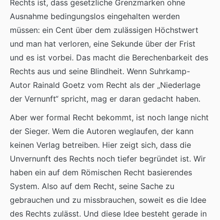
Rechts ist, dass gesetzliche Grenzmarken ohne
Ausnahme bedingungslos eingehalten werden
müssen: ein Cent über dem zulässigen Höchstwert
und man hat verloren, eine Sekunde über der Frist
und es ist vorbei. Das macht die Berechenbarkeit des
Rechts aus und seine Blindheit. Wenn Suhrkamp-
Autor Rainald Goetz vom Recht als der „Niederlage
der Vernunft“ spricht, mag er daran gedacht haben.
Aber wer formal Recht bekommt, ist noch lange nicht
der Sieger. Wem die Autoren weglaufen, der kann
keinen Verlag betreiben. Hier zeigt sich, dass die
Unvernunft des Rechts noch tiefer begründet ist. Wir
haben ein auf dem Römischen Recht basierendes
System. Also auf dem Recht, seine Sache zu
gebrauchen und zu missbrauchen, soweit es die Idee
des Rechts zulässt. Und diese Idee besteht gerade in