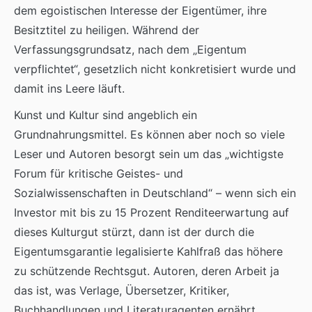
dem egoistischen Interesse der Eigentümer, ihre
Besitztitel zu heiligen. Während der
Verfassungsgrundsatz, nach dem „Eigentum
verpflichtet“, gesetzlich nicht konkretisiert wurde und
damit ins Leere läuft.
Kunst und Kultur sind angeblich ein
Grundnahrungsmittel. Es können aber noch so viele
Leser und Autoren besorgt sein um das „wichtigste
Forum für kritische Geistes- und
Sozialwissenschaften in Deutschland“ – wenn sich ein
Investor mit bis zu 15 Prozent Renditeerwartung auf
dieses Kulturgut stürzt, dann ist der durch die
Eigentumsgarantie legalisierte Kahlfraß das höhere
zu schützende Rechtsgut. Autoren, deren Arbeit ja
das ist, was Verlage, Übersetzer, Kritiker,
Buchhandlungen und Literaturagenten ernährt,