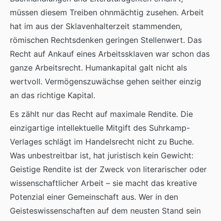
müssen diesem Treiben ohnmächtig zusehen. Arbeit
hat im aus der Sklavenhalterzeit stammenden,
römischen Rechtsdenken geringen Stellenwert. Das
Recht auf Ankauf eines Arbeitssklaven war schon das
ganze Arbeitsrecht. Humankapital galt nicht als
wertvoll. Vermögenszuwächse gehen seither einzig
an das richtige Kapital.
Es zählt nur das Recht auf maximale Rendite. Die
einzigartige intellektuelle Mitgift des Suhrkamp-
Verlages schlägt im Handelsrecht nicht zu Buche.
Was unbestreitbar ist, hat juristisch kein Gewicht:
Geistige Rendite ist der Zweck von literarischer oder
wissenschaftlicher Arbeit – sie macht das kreative
Potenzial einer Gemeinschaft aus. Wer in den
Geisteswissenschaften auf dem neusten Stand sein