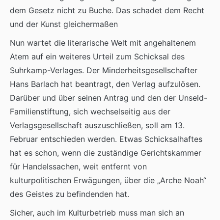
dem Gesetz nicht zu Buche. Das schadet dem Recht
und der Kunst gleichermaßen
Nun wartet die literarische Welt mit angehaltenem
Atem auf ein weiteres Urteil zum Schicksal des
Suhrkamp-Verlages. Der Minderheitsgesellschafter
Hans Barlach hat beantragt, den Verlag aufzulösen.
Darüber und über seinen Antrag und den der Unseld-
Familienstiftung, sich wechselseitig aus der
Verlagsgesellschaft auszuschließen, soll am 13.
Februar entschieden werden. Etwas Schicksalhaftes
hat es schon, wenn die zuständige Gerichtskammer
für Handelssachen, weit entfernt von
kulturpolitischen Erwägungen, über die „Arche Noah“
des Geistes zu befindenden hat.
Sicher, auch im Kulturbetrieb muss man sich an