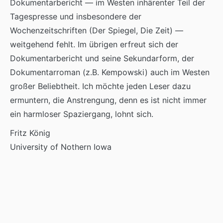
Dokumentarbericht — im Westen inhärenter Teil der
Tagespresse und insbesondere der
Wochenzeitschriften (Der Spiegel, Die Zeit) —
weitgehend fehlt. Im übrigen erfreut sich der
Dokumentarbericht und seine Sekundarform, der
Dokumentarroman (z.B. Kempowski) auch im Westen
großer Beliebtheit. Ich möchte jeden Leser dazu
ermuntern, die Anstrengung, denn es ist nicht immer
ein harmloser Spaziergang, lohnt sich.
Fritz König
University of Nothern Iowa