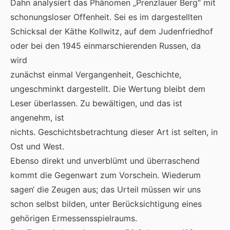
Dahn analysiert das Phänomen „Prenzlauer Berg“ mit
schonungsloser Offenheit. Sei es im dargestellten
Schicksal der Käthe Kollwitz, auf dem Judenfriedhof
oder bei den 1945 einmarschierenden Russen, da
wird
zunächst einmal Vergangenheit, Geschichte,
ungeschminkt dargestellt. Die Wertung bleibt dem
Leser überlassen. Zu bewältigen, und das ist
angenehm, ist
nichts. Geschichtsbetrachtung dieser Art ist selten, in
Ost und West.
Ebenso direkt und unverblümt und überraschend
kommt die Gegenwart zum Vorschein. Wiederum
sagen‘ die Zeugen aus; das Urteil müssen wir uns
schon selbst bilden, unter Berücksichtigung eines
gehörigen Ermessensspielraums.