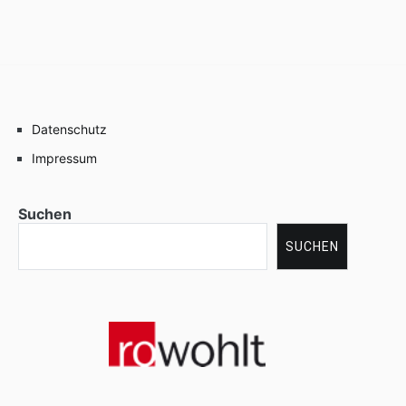
Datenschutz
Impressum
Suchen
SUCHEN