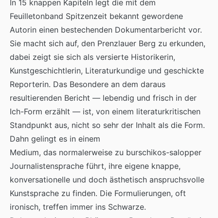
In 15 knappen Kapiteln legt die mit dem
Feuilletonband Spitzenzeit bekannt gewordene
Autorin einen bestechenden Dokumentarbericht vor.
Sie macht sich auf, den Prenzlauer Berg zu erkunden,
dabei zeigt sie sich als versierte Historikerin,
Kunstgeschichtlerin, Literaturkundige und geschickte
Reporterin. Das Besondere an dem daraus
resultierenden Bericht — lebendig und frisch in der
Ich-Form erzählt — ist, von einem literaturkritischen
Standpunkt aus, nicht so sehr der Inhalt als die Form.
Dahn gelingt es in einem
Medium, das normalerweise zu burschikos-salopper
Journalistensprache führt, ihre eigene knappe,
konversationelle und doch ästhetisch anspruchsvolle
Kunstsprache zu finden. Die Formulierungen, oft
ironisch, treffen immer ins Schwarze.