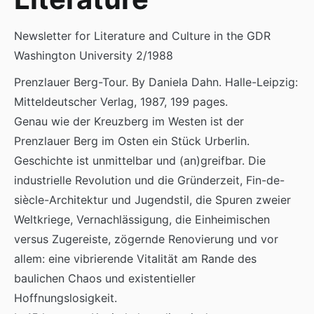
Newsletter for Literature and Culture in the GDR
Washington University 2/1988
Prenzlauer Berg-Tour. By Daniela Dahn. Halle-Leipzig:
Mitteldeutscher Verlag, 1987, 199 pages.
Genau wie der Kreuzberg im Westen ist der
Prenzlauer Berg im Osten ein Stück Urberlin.
Geschichte ist unmittelbar und (an)greifbar. Die
industrielle Revolution und die Gründerzeit, Fin-de-
siècle-Architektur und Jugendstil, die Spuren zweier
Weltkriege, Vernachlässigung, die Einheimischen
versus Zugereiste, zögernde Renovierung und vor
allem: eine vibrierende Vitalität am Rande des
baulichen Chaos und existentieller
Hoffnungslosigkeit.