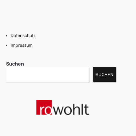
Datenschutz
Impressum
Suchen
SUCHEN