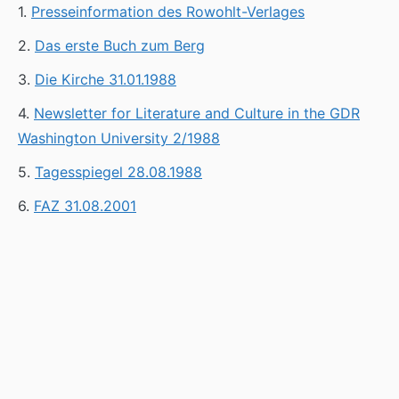
1.
Presseinformation des Rowohlt-Verlages
2.
Das erste Buch zum Berg
3.
Die Kirche 31.01.1988
4.
Newsletter for Literature and Culture in the GDR
Washington University 2/1988
5.
Tagesspiegel 28.08.1988
6.
FAZ 31.08.2001