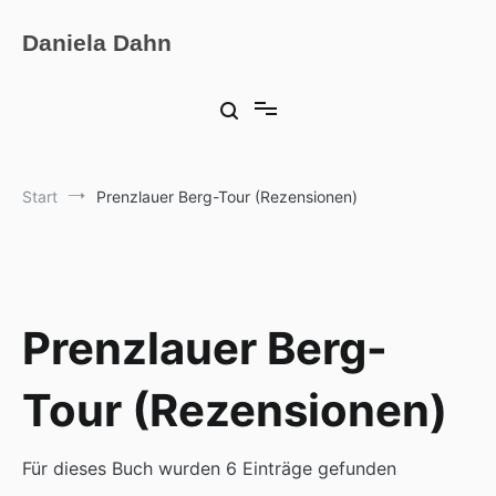
Zum
Inhalt
Daniela Dahn
springen
Start
Prenzlauer Berg-Tour (Rezensionen)
Prenzlauer Berg-
Tour (Rezensionen)
Für dieses Buch wurden 6 Einträge gefunden